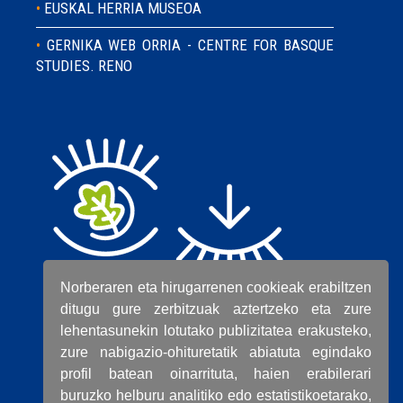
EUSKAL HERRIA MUSEOA
GERNIKA WEB ORRIA - CENTRE FOR BASQUE
STUDIES. RENO
Norberaren eta hirugarrenen cookieak erabiltzen
ditugu gure zerbitzuak aztertzeko eta zure
lehentasunekin lotutako publizitatea erakusteko,
zure nabigazio-ohituretatik abiatuta egindako
profil batean oinarrituta, haien erabilerari
buruzko helburu analitiko edo estatistikoetarako,