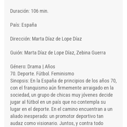
Duración: 106 min.
País: España
Dirección: Marta Díaz de Lope Díaz
Guión: Marta Díaz de Lope Díaz, Zebina Guerra
Género: Drama | Años
70. Deporte. Fútbol. Feminismo
Sinopsis: En la España de principios de los años 70,
con el franquismo aún firmemente arraigado en la
sociedad, un grupo de chicas muy jóvenes decide
jugar al fútbol en un país que no contempla su
lugar en el deporte. En el camino encuentran a un
aliado inesperado: un promotor deportivo tan
audaz como visionario. Juntos, y contra todo