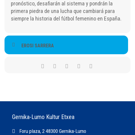
pronóstico, desafiarán al sistema y pondrán la
primera piedra de una lucha que cambiará para
siempre la historia del fútbol femenino en España.
EROSI SARRERA
Gernika-Lumo Kultur Etxea
Foru plaza, 2 48300 Gernika-Lumo