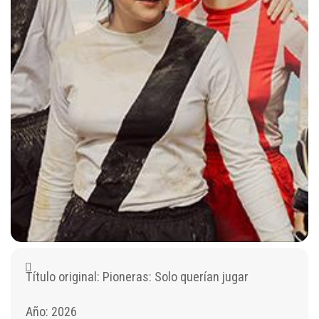
Título original: Pioneras: Solo querían jugar
Año: 2026